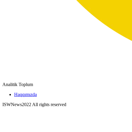
Analitik Toplum
Haqqımızda
ISWNews
2022 All rights reserved