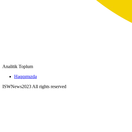
Analitik Toplum
Haqqımızda
ISWNews
2023 All rights reserved