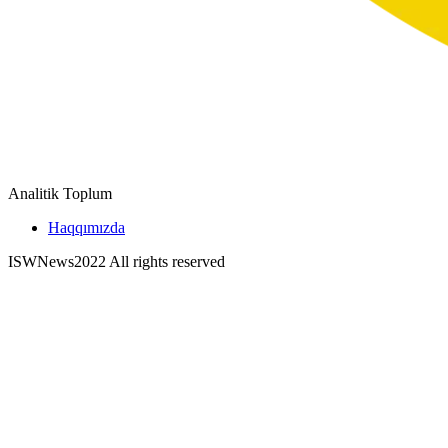
Analitik Toplum
Haqqımızda
ISWNews
2022 All rights reserved