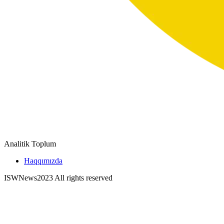
Analitik Toplum
Haqqımızda
ISWNews
2023 All rights reserved