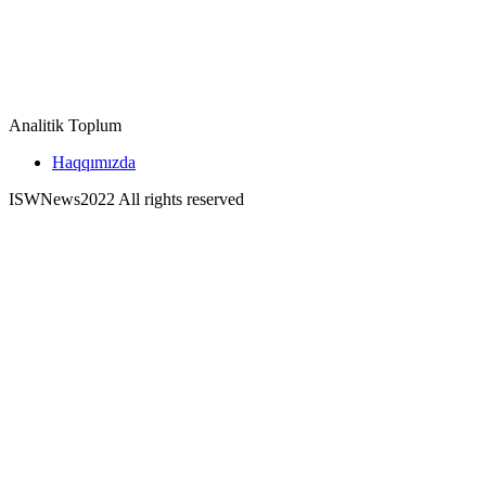
Analitik Toplum
Haqqımızda
ISWNews
2022 All rights reserved