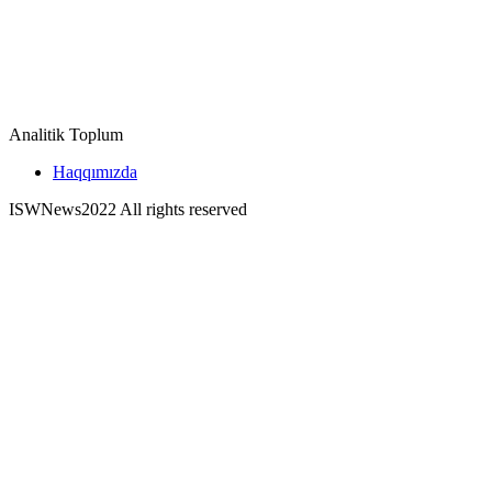
Analitik Toplum
Haqqımızda
ISWNews
2022 All rights reserved