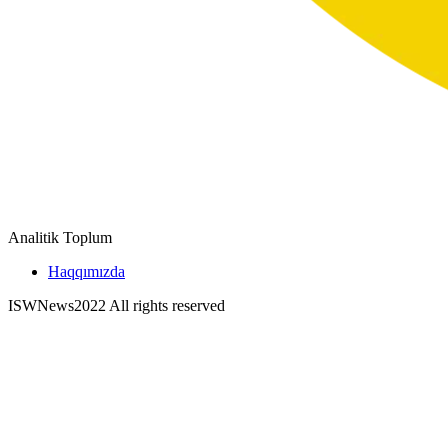
Analitik Toplum
Haqqımızda
ISWNews
2022 All rights reserved