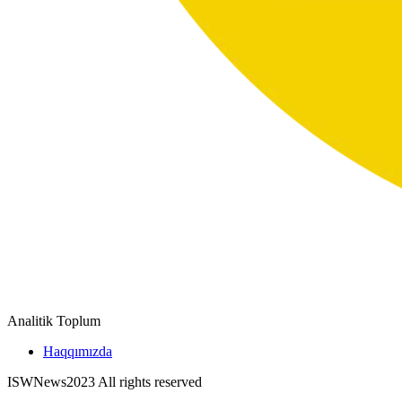
Analitik Toplum
Haqqımızda
ISWNews
2023 All rights reserved