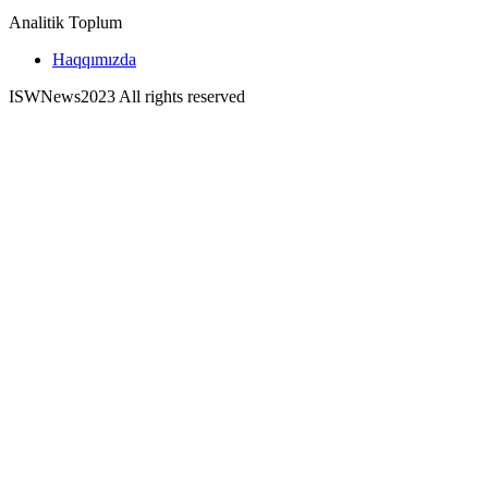
Analitik Toplum
Haqqımızda
ISWNews
2023 All rights reserved