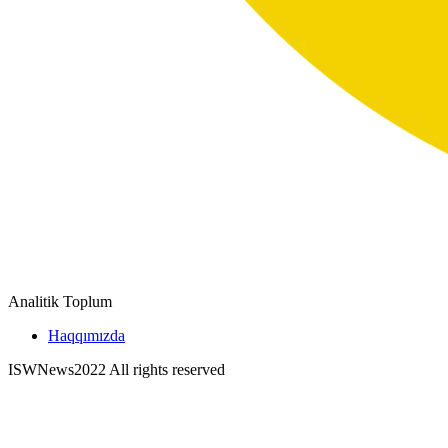
Analitik Toplum
Haqqımızda
ISWNews
2022 All rights reserved