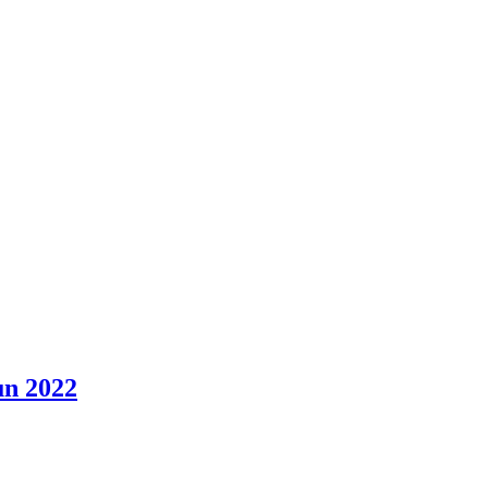
un 2022