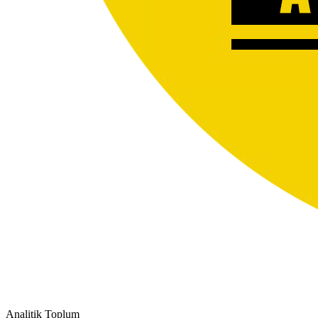
Analitik Toplum