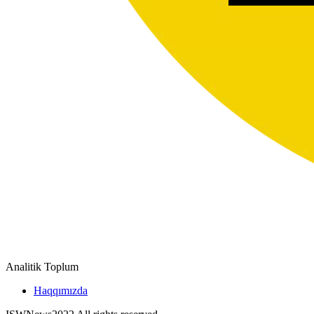
Analitik Toplum
Haqqımızda