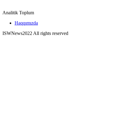
Analitik Toplum
Haqqımızda
ISWNews
2022 All rights reserved