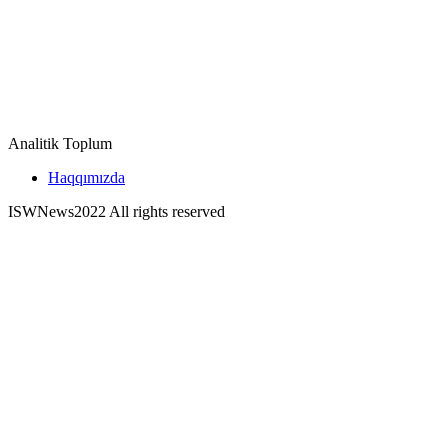
Analitik Toplum
Haqqımızda
ISWNews
2022 All rights reserved