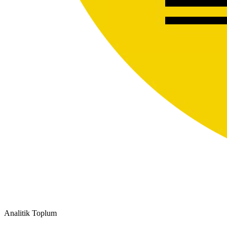
Analitik Toplum