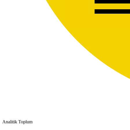
Analitik Toplum