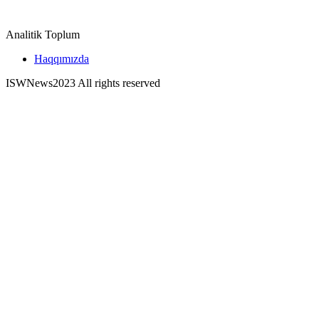
Analitik Toplum
Haqqımızda
ISWNews
2023 All rights reserved