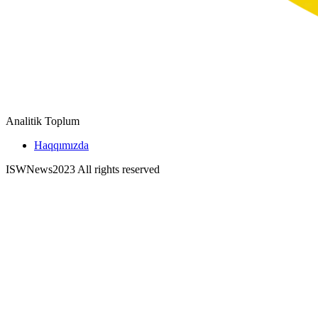
Analitik Toplum
Haqqımızda
ISWNews
2023 All rights reserved