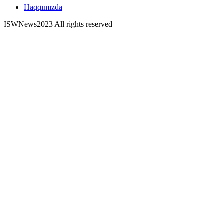
Haqqımızda
ISWNews
2023 All rights reserved