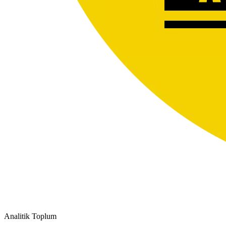
Analitik Toplum