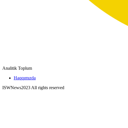
Analitik Toplum
Haqqımızda
ISWNews
2023 All rights reserved