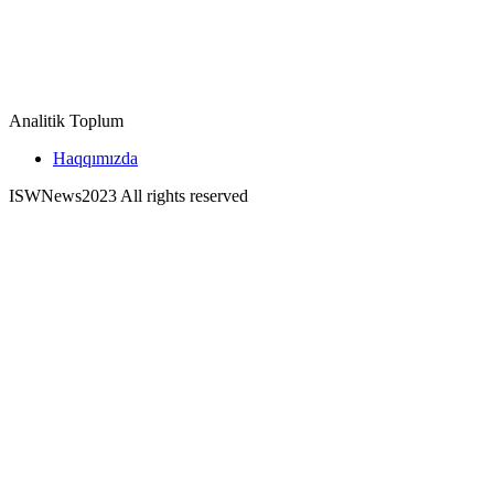
Analitik Toplum
Haqqımızda
ISWNews
2023 All rights reserved