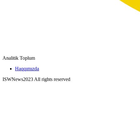
Analitik Toplum
Haqqımızda
ISWNews
2023 All rights reserved