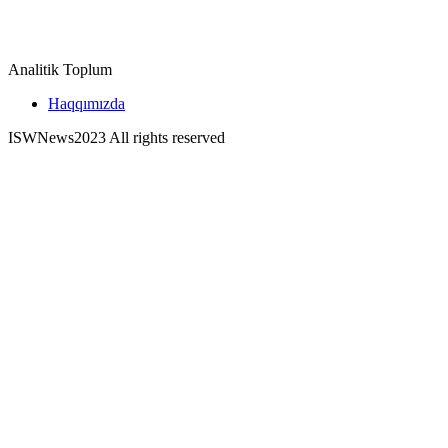
Analitik Toplum
Haqqımızda
ISWNews
2023 All rights reserved