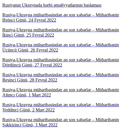
Rusiyanın Ukraynada hərbi əməliyyatlarının başlaması
Rusiya-Ukrayna müharibəsindən ən son xəbərlər – Müharibənin
Birinci Günü, 24 Fevral 2022
Rusiya-Ukrayna müharibəsindən ən son xəbərlər – Müharibənin
İkinci Günü, 25 Fevral 2022
Rusiya-Ukrayna müharibəsindən ən son xəbərlər – Müharibənin
Üçüncü Günü, 26 Fevral 2022
Rusiya-Ukrayna müharibəsindən ən son xəbərlər – Müharibənin
Dördüncü Günü, 27 Fevral 2022
Rusiya-Ukrayna müharibəsindən ən son xəbərlər – Müharibənin
Beşinci Günü, 28 Fevral 2022
Rusiya-Ukrayna müharibəsindən ən son xəbərlər – Müharibənin
Altıncı Günü, 1 Mart 2022
Rusiya-Ukrayna müharibəsindən ən son xəbərlər – Müharibənin
Yeddinci Günü, 2 Mart 2022
Rusiya-Ukrayna müharibəsindən ən son xəbərlər – Müharibənin
Səkkizinci Günü, 3 Mart 2022