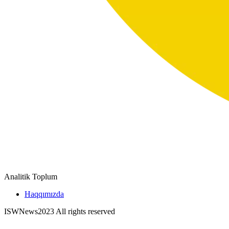
Analitik Toplum
Haqqımızda
ISWNews
2023 All rights reserved