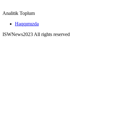
Analitik Toplum
Haqqımızda
ISWNews
2023 All rights reserved