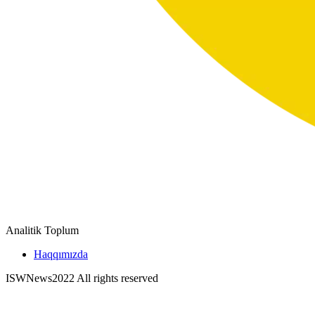
Analitik Toplum
Haqqımızda
ISWNews
2022 All rights reserved