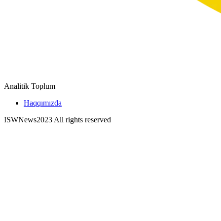
Analitik Toplum
Haqqımızda
ISWNews
2023 All rights reserved