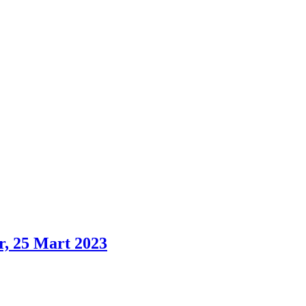
r, 25 Mart 2023