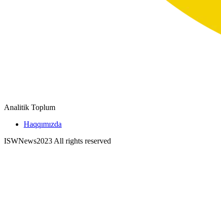
Analitik Toplum
Haqqımızda
ISWNews
2023 All rights reserved