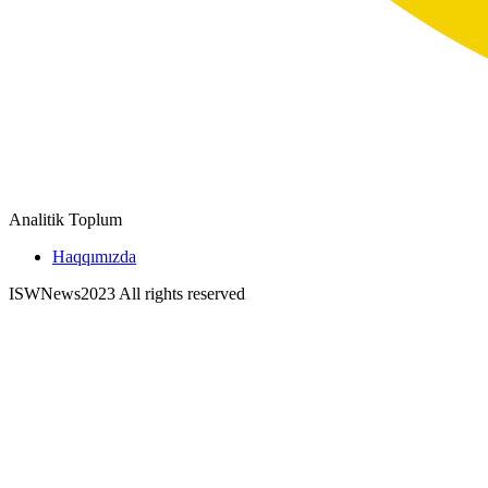
Analitik Toplum
Haqqımızda
ISWNews
2023 All rights reserved