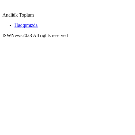
Analitik Toplum
Haqqımızda
ISWNews
2023 All rights reserved