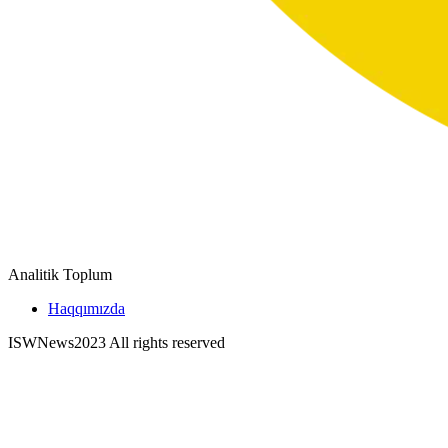
Analitik Toplum
Haqqımızda
ISWNews
2023 All rights reserved