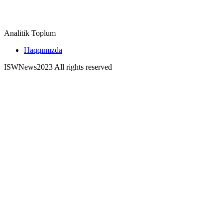
Analitik Toplum
Haqqımızda
ISWNews
2023 All rights reserved