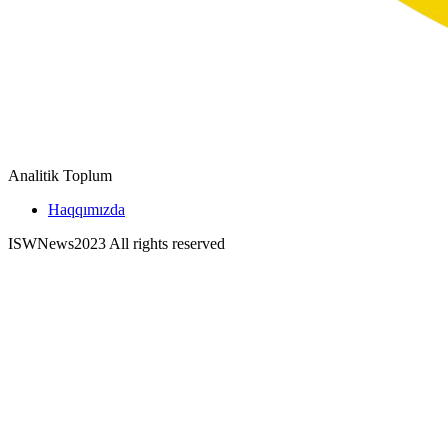
Analitik Toplum
Haqqımızda
ISWNews
2023 All rights reserved