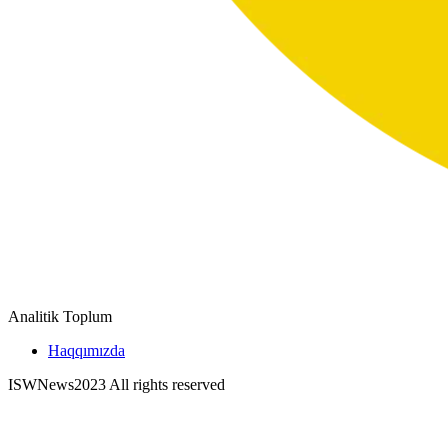
Analitik Toplum
Haqqımızda
ISWNews
2023 All rights reserved