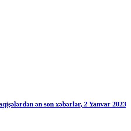
aqişələrdən ən son xəbərlər, 2 Yanvar 2023