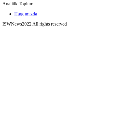
Analitik Toplum
Haqqımızda
ISWNews
2022 All rights reserved