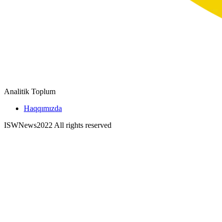
Analitik Toplum
Haqqımızda
ISWNews
2022 All rights reserved