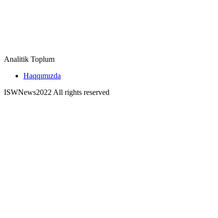
Analitik Toplum
Haqqımızda
ISWNews
2022 All rights reserved