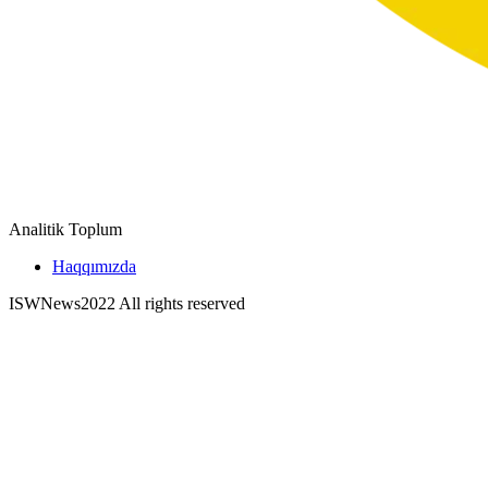
Analitik Toplum
Haqqımızda
ISWNews
2022 All rights reserved