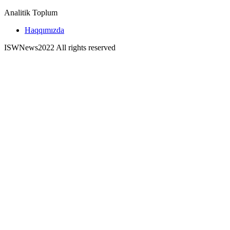
Analitik Toplum
Haqqımızda
ISWNews
2022 All rights reserved