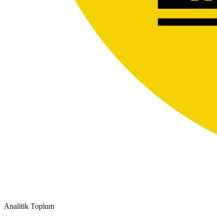
Analitik Toplum