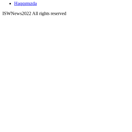
Haqqımızda
ISWNews
2022 All rights reserved