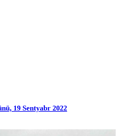
ünü, 19 Sentyabr 2022