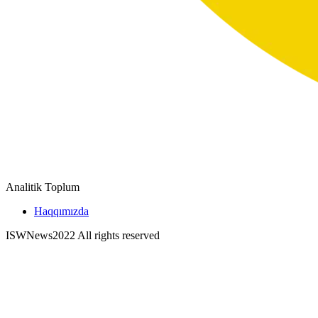
Analitik Toplum
Haqqımızda
ISWNews
2022 All rights reserved