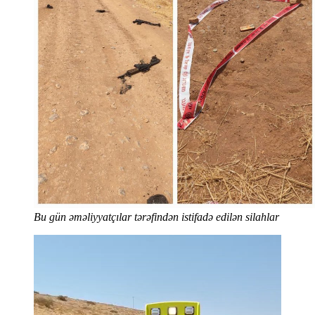
Bu gün əməliyyatçılar tərəfindən istifadə edilən silahlar