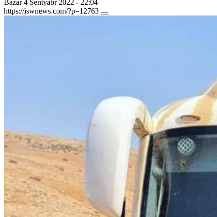
Bazar 4 Sentyabr 2022 - 22:04
https://iswnews.com/?p=12763