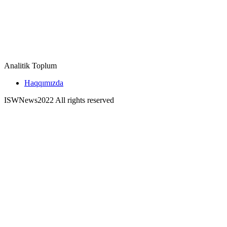
Analitik Toplum
Haqqımızda
ISWNews
2022 All rights reserved