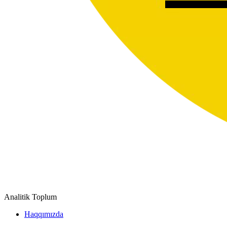
Analitik Toplum
Haqqımızda