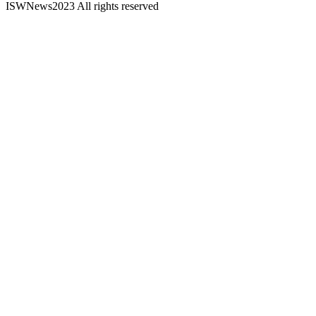
ISWNews
2023 All rights reserved