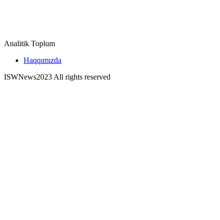
Analitik Toplum
Haqqımızda
ISWNews
2023 All rights reserved