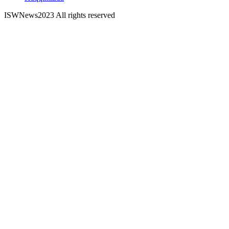
ISWNews
2023 All rights reserved