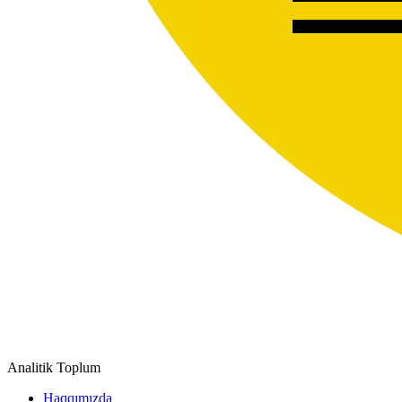
Analitik Toplum
Haqqımızda